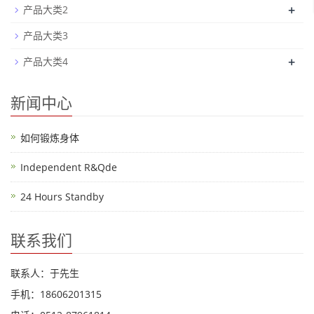
+
产品大类2
产品大类3
+
产品大类4
新闻中心
如何锻炼身体
Independent R&Qde
24 Hours Standby
联系我们
联系人：于先生
手机：18606201315