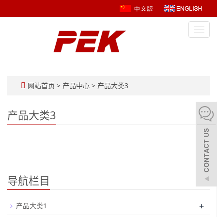
Toggl
navig
网站首页
>
产品中心
>
产品大类3
产品大类3
导航栏目
+
产品大类1